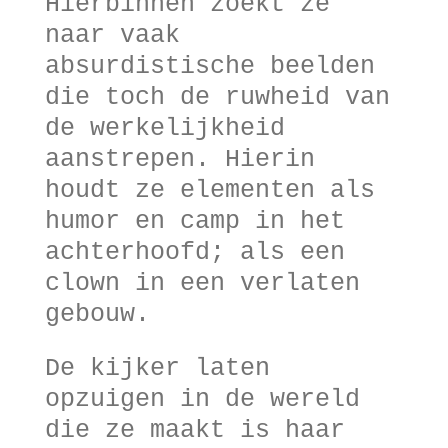
Hierbinnen zoekt ze
naar vaak
absurdistische beelden
die toch de ruwheid van
de werkelijkheid
aanstrepen. Hierin
houdt ze elementen als
humor en camp in het
achterhoofd; als een
clown in een verlaten
gebouw.
De kijker laten
opzuigen in de wereld
die ze maakt is haar