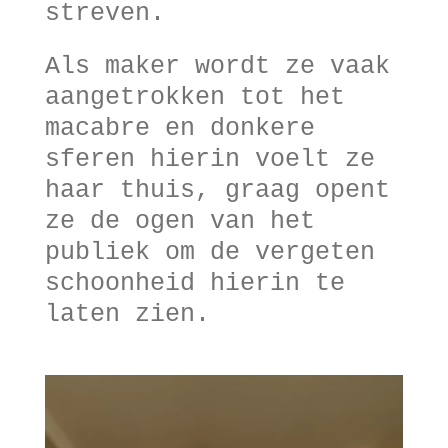
streven.
Als maker wordt ze vaak
aangetrokken tot het
macabre en donkere
sferen hierin voelt ze
haar thuis, graag opent
ze de ogen van het
publiek om de vergeten
schoonheid hierin te
laten zien.